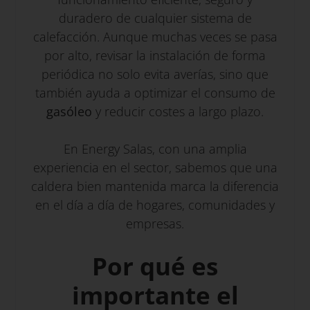
duradero de cualquier sistema de
calefacción. Aunque muchas veces se pasa
por alto, revisar la instalación de forma
periódica no solo evita averías, sino que
también ayuda a optimizar el consumo de
gasóleo
y reducir costes a largo plazo.
En Energy Salas, con una amplia
experiencia en el sector, sabemos que una
caldera bien mantenida marca la diferencia
en el día a día de hogares, comunidades y
empresas.
Por qué es
importante el