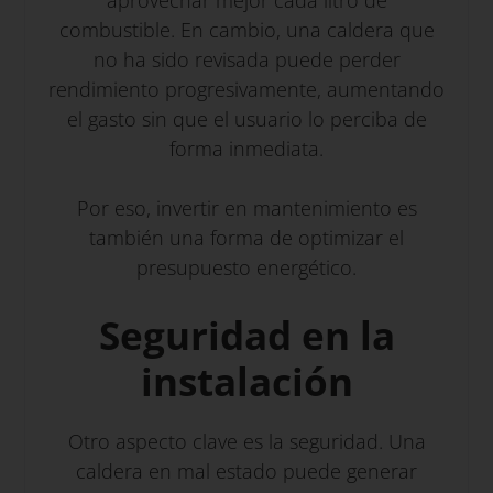
aprovechar mejor cada litro de
combustible. En cambio, una caldera que
no ha sido revisada puede perder
rendimiento progresivamente, aumentando
el gasto sin que el usuario lo perciba de
forma inmediata.
Por eso, invertir en mantenimiento es
también una forma de optimizar el
presupuesto energético.
Seguridad en la
instalación
Otro aspecto clave es la seguridad. Una
caldera en mal estado puede generar