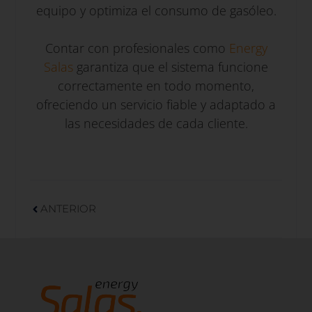
equipo y optimiza el consumo de gasóleo.
Contar con profesionales como
Energy
Salas
garantiza que el sistema funcione
correctamente en todo momento,
ofreciendo un servicio fiable y adaptado a
las necesidades de cada cliente.
ANTERIOR