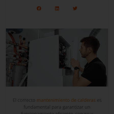
El correcto
mantenimiento de calderas
es
fundamental para garantizar un
funcionamiento eficiente, seguro y