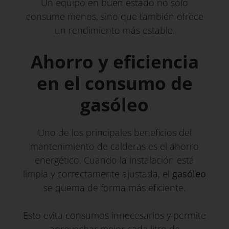
Un equipo en buen estado no solo
consume menos, sino que también ofrece
un rendimiento más estable.
Ahorro y eficiencia
en el consumo de
gasóleo
Uno de los principales beneficios del
mantenimiento de calderas es el ahorro
energético. Cuando la instalación está
limpia y correctamente ajustada, el
gasóleo
se quema de forma más eficiente.
Esto evita consumos innecesarios y permite