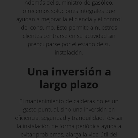
Además del suministro de
gasóleo
,
ofrecemos soluciones integrales que
ayudan a mejorar la eficiencia y el control
del consumo. Esto permite a nuestros
clientes centrarse en su actividad sin
preocuparse por el estado de su
instalación.
Una inversión a
largo plazo
El mantenimiento de calderas no es un
gasto puntual, sino una inversión en
eficiencia, seguridad y tranquilidad. Revisar
la instalación de forma periódica ayuda a
evitar problemas, alarga la vida útil del