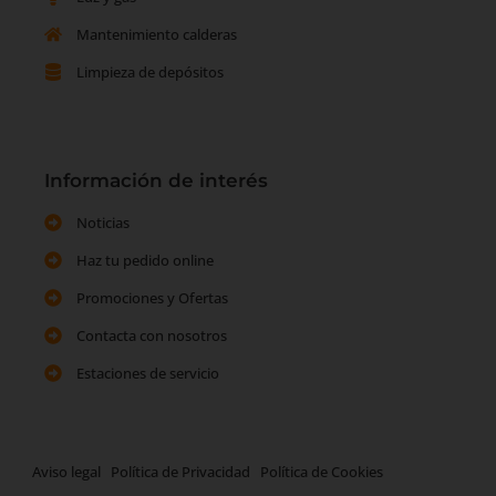
Mantenimiento calderas
Limpieza de depósitos
Información de interés
Noticias
Haz tu pedido online
Promociones y Ofertas
Contacta con nosotros
Estaciones de servicio
Aviso legal
Política de Privacidad
Política de Cookies