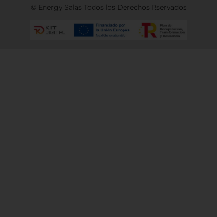
© Energy Salas Todos los Derechos Rservados