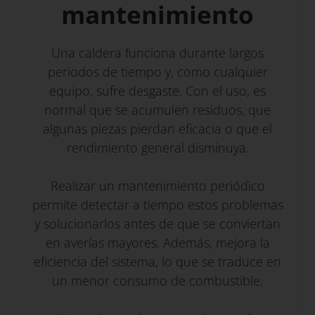
mantenimiento
Una caldera funciona durante largos
periodos de tiempo y, como cualquier
equipo, sufre desgaste. Con el uso, es
normal que se acumulen residuos, que
algunas piezas pierdan eficacia o que el
rendimiento general disminuya.
Realizar un mantenimiento periódico
permite detectar a tiempo estos problemas
y solucionarlos antes de que se conviertan
en averías mayores. Además, mejora la
eficiencia del sistema, lo que se traduce en
un menor consumo de combustible.